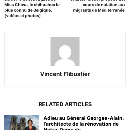
Miss Chiwa, le chihuahua le
cours de natation aux
plus connu de Belgique.
migrants de Méditerranée.
(vidéos et photos)
Vincent Flibustier
RELATED ARTICLES
Adieu au Général Georges-Alain,
l’architecte de la rénovation de
Notre-Dame de...