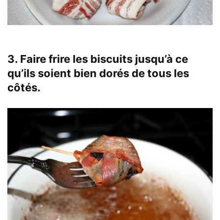
3. Faire frire les biscuits jusqu’à ce
qu’ils soient bien dorés de tous les
côtés.