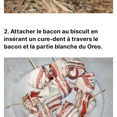
2. Attacher le bacon au biscuit en
insérant un cure-dent à travers le
bacon et la partie blanche du Oreo.