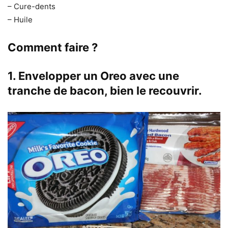
– Cure-dents
– Huile
Comment faire ?
1. Envelopper un Oreo avec une
tranche de bacon, bien le recouvrir.