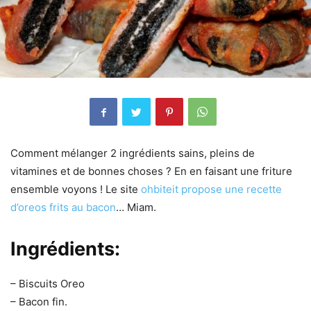
Comment mélanger 2 ingrédients sains, pleins de
vitamines et de bonnes choses ? En en faisant une friture
ensemble voyons ! Le site
ohbiteit propose une recette
d’oreos frits au bacon
… Miam.
Ingrédients:
– Biscuits Oreo
– Bacon fin.