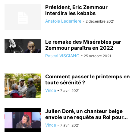
Président, Eric Zemmour
interdira les kebabs
Anatole Lederrière
-
2 décembre 2021
Le remake des Misérables par
Zemmour paraîtra en 2022
Pascal VISCIANO
-
25 octobre 2021
Comment passer le printemps en
toute sérénité ?
Vince
-
7 avril 2021
Julien Doré, un chanteur belge
envoie une requête au Roi pour...
Vince
-
7 avril 2021