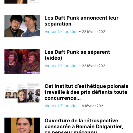
Les Daft Punk annoncent leur
séparation
Vincent Flibustier
-
22 février 2021
Les Daft Punk se séparent
(vidéo)
Vincent Flibustier
-
22 février 2021
Cet institut d’esthétique polonais
travaille à des prix défiants toute
concurrence...
Vincent Flibustier
-
9 février 2021
Ouverture de la rétrospective
consacrée à Romain Dalgantier,
ce penseur méconnu.