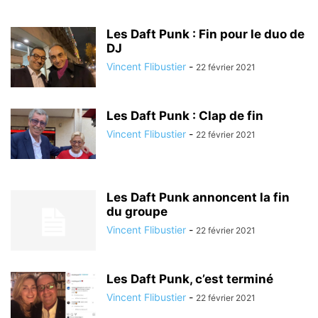
Les Daft Punk : Fin pour le duo de
DJ
Vincent Flibustier
-
22 février 2021
Les Daft Punk : Clap de fin
Vincent Flibustier
-
22 février 2021
Les Daft Punk annoncent la fin
du groupe
Vincent Flibustier
-
22 février 2021
Les Daft Punk, c’est terminé
Vincent Flibustier
-
22 février 2021