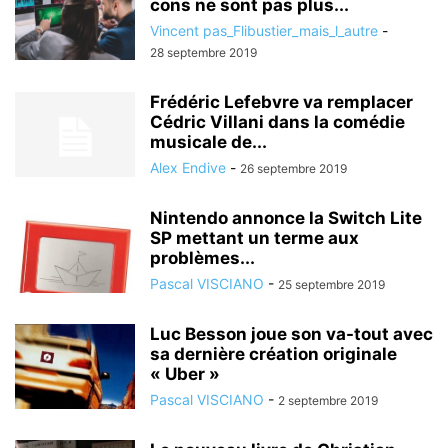
cons ne sont pas plus...
Vincent pas_Flibustier_mais_l_autre
-
28 septembre 2019
Frédéric Lefebvre va remplacer
Cédric Villani dans la comédie
musicale de...
Alex Endive
-
26 septembre 2019
Nintendo annonce la Switch Lite
SP mettant un terme aux
problèmes...
Pascal VISCIANO
-
25 septembre 2019
Luc Besson joue son va-tout avec
sa dernière création originale
« Uber »
Pascal VISCIANO
-
2 septembre 2019