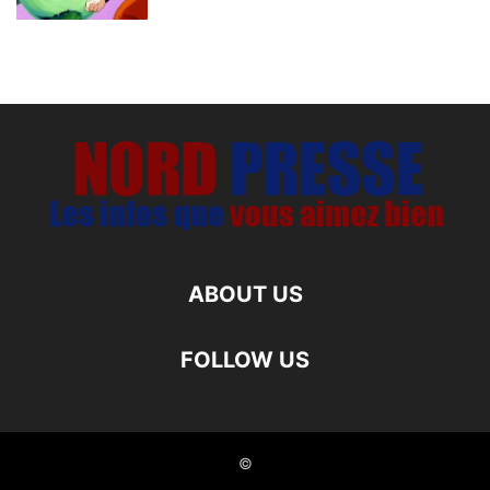
ABOUT US
FOLLOW US
©