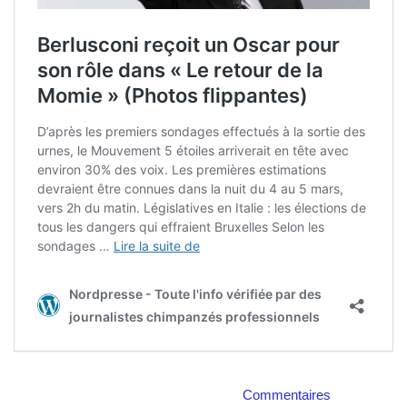
Commentaires