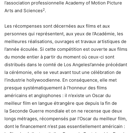
l’association professionnelle
Academy of Motion Picture
2
Arts and Sciences
.
Les récompenses sont décernées aux films et aux
personnes qui représentent, aux yeux de l’Académie, les
meilleures réalisations, ouvrages et travaux artistiques de
l’année écoulée. Si cette compétition est ouverte aux films
du monde entier à partir du moment où ceux-ci sont
distribués dans le comté de Los Angelesl’année précédant
la cérémonie, elle se veut avant tout une célébration de
l’industrie hollywoodienne. En conséquence, elle met
presque systématiquement à l’honneur des films
américains et anglophones : il n’existe un Oscar du
meilleur film en langue étrangère que depuis la fin de
la Seconde Guerre mondiale et on ne recense que deux
longs métrages, récompensés par l’Oscar du meilleur film,
dont le financement n’est pas essentiellement américain :