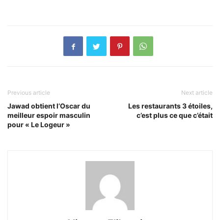
Previous article
Next article
Jawad obtient l’Oscar du
Les restaurants 3 étoiles,
meilleur espoir masculin
c’est plus ce que c’était
pour « Le Logeur »