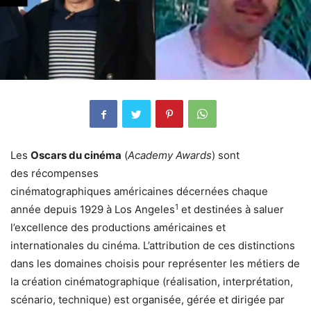
Les
Oscars du cinéma
(
Academy Awards
) sont
des récompenses
cinématographiques américaines décernées chaque
1
année depuis 1929 à Los Angeles
et destinées à saluer
l’excellence des productions américaines et
internationales du cinéma. L’attribution de ces distinctions
dans les domaines choisis pour représenter les métiers de
la création cinématographique (réalisation, interprétation,
scénario, technique) est organisée, gérée et dirigée par