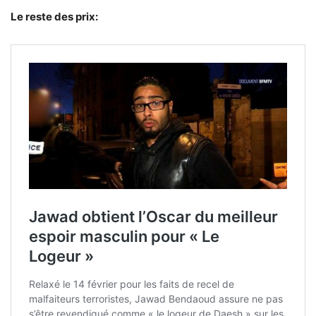
Le reste des prix: