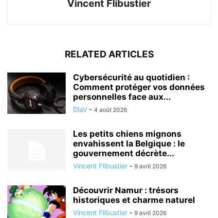
Vincent Flibustier
RELATED ARTICLES
Cybersécurité au quotidien :
Comment protéger vos données
personnelles face aux...
DlaV
-
4 août 2026
Les petits chiens mignons
envahissent la Belgique : le
gouvernement décrète...
Vincent Flibustier
-
9 avril 2026
Découvrir Namur : trésors
historiques et charme naturel
Vincent Flibustier
-
9 avril 2026