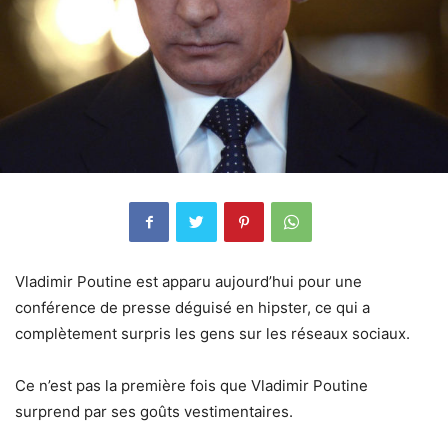
Vladimir Poutine est apparu aujourd’hui pour une
conférence de presse déguisé en hipster, ce qui a
complètement surpris les gens sur les réseaux sociaux.
Ce n’est pas la première fois que Vladimir Poutine
surprend par ses goûts vestimentaires.