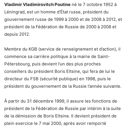
Vladimir Vladimirovitch Poutine
né le
7 octobre 1952
à
Léningrad, est un homme d’État russe, président du
gouvernement russe de 1999 à 2000 et de 2008 à 2012, et
président de la Fédération de Russie de 2000 à 2008 et
depuis 2012.
Membre du KGB (service de renseignement et d’action), il
commence sa carrière politique à la mairie de Saint-
Pétersbourg, puis devient l’un des plus proches
conseillers du président Boris Eltsine, qui fera de lui le
directeur du FSB (sécurité publique) en 1998, puis le
président du gouvernement de la Russie l’année suivante.
À partir du
31 décembre 1999
, il assure les fonctions de
président de la Fédération de Russie par intérim à la suite
de la démission de Boris Eltsine. Il devient président de
plein exercice le
7 mai 2000
, après avoir remporté