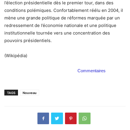
l’élection présidentielle dès le premier tour, dans des
conditions polémiques. Confortablement réélu en 2004, il
mène une grande politique de réformes marquée par un
redressement de l’économie nationale et une politique
institutionnelle tournée vers une concentration des
pouvoirs présidentiels.
(Wikipédia)
Commentaires
TAGS
Nouveau