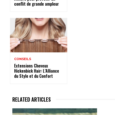
conflit de grande ampleur
CONSEILS
Extensions Cheveux
Hickenbick Hair: L’Alliance
du Style et du Confort
RELATED ARTICLES