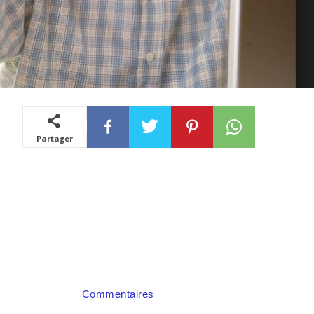
Partager
Commentaires