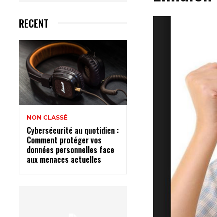
RECENT
NON CLASSÉ
Cybersécurité au quotidien :
Comment protéger vos
données personnelles face
aux menaces actuelles