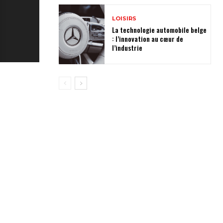
LOISIRS
La technologie automobile belge
: l’innovation au cœur de
l’industrie