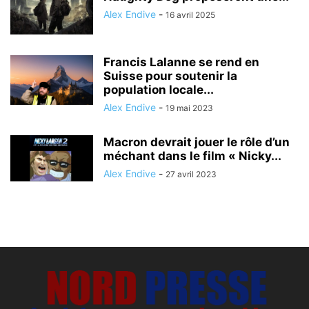
Alex Endive
-
16 avril 2025
Francis Lalanne se rend en
Suisse pour soutenir la
population locale...
Alex Endive
-
19 mai 2023
Macron devrait jouer le rôle d’un
méchant dans le film « Nicky...
Alex Endive
-
27 avril 2023