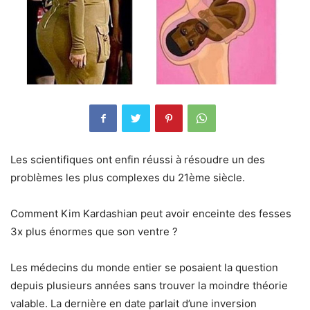
Les scientifiques ont enfin réussi à résoudre un des
problèmes les plus complexes du 21ème siècle.
Comment Kim Kardashian peut avoir enceinte des fesses
3x plus énormes que son ventre ?
Les médecins du monde entier se posaient la question
depuis plusieurs années sans trouver la moindre théorie
valable. La dernière en date parlait d’une inversion