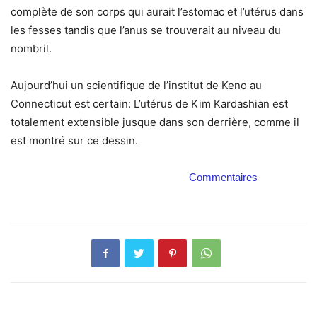
complète de son corps qui aurait l’estomac et l’utérus dans
les fesses tandis que l’anus se trouverait au niveau du
nombril.
Aujourd’hui un scientifique de l’institut de Keno au
Connecticut est certain: L’utérus de Kim Kardashian est
totalement extensible jusque dans son derrière, comme il
est montré sur ce dessin.
Commentaires