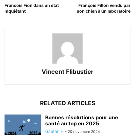
Francois Fion dans un état
François Fillon vendu par
inquiétant
son chien à un laboratoire
Vincent Flibustier
RELATED ARTICLES
Bonnes résolutions pour une
santé au top en 2025
Gaetan H
-
20 novembre 2024