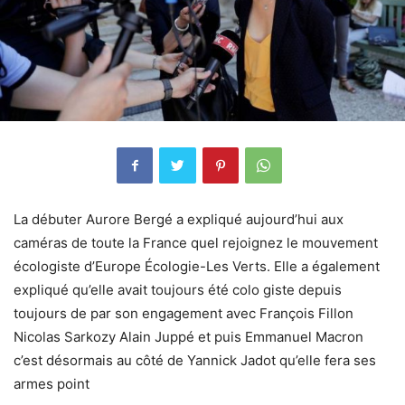
La débuter Aurore Bergé a expliqué aujourd’hui aux
caméras de toute la France quel rejoignez le mouvement
écologiste d’Europe Écologie-Les Verts. Elle a également
expliqué qu’elle avait toujours été colo giste depuis
toujours de par son engagement avec François Fillon
Nicolas Sarkozy Alain Juppé et puis Emmanuel Macron
c’est désormais au côté de Yannick Jadot qu’elle fera ses
armes point