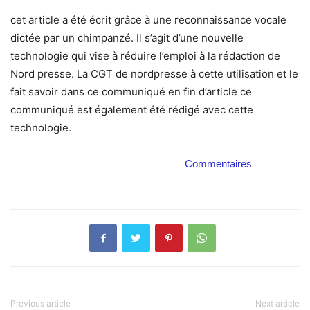
cet article a été écrit grâce à une reconnaissance vocale
dictée par un chimpanzé. Il s’agit d’une nouvelle
technologie qui vise à réduire l’emploi à la rédaction de
Nord presse. La CGT de nordpresse à cette utilisation et le
fait savoir dans ce communiqué en fin d’article ce
communiqué est également été rédigé avec cette
technologie.
Commentaires
Previous article
Next article