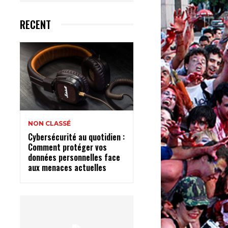
RECENT
NON CLASSÉ
Cybersécurité au quotidien :
Comment protéger vos
données personnelles face
aux menaces actuelles