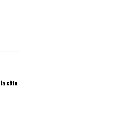
 la côte