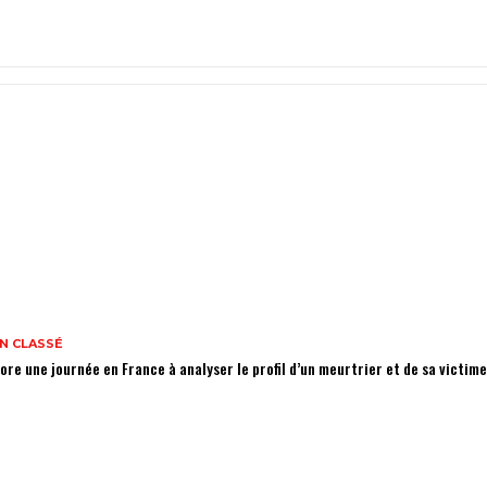
N CLASSÉ
ore une journée en France à analyser le profil d’un meurtrier et de sa victim