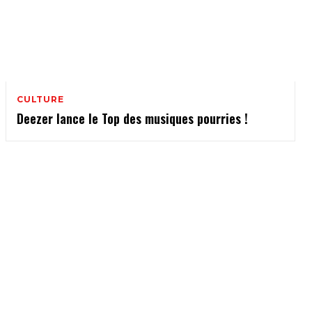
CULTURE
Deezer lance le Top des musiques pourries !