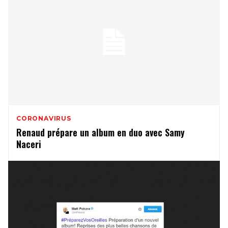
CORONAVIRUS
Renaud prépare un album en duo avec Samy
Naceri