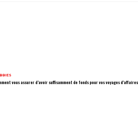
BBIES
ment vous assurer d’avoir suffisamment de fonds pour vos voyages d’affaires