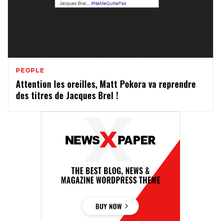
PEOPLE
Attention les oreilles, Matt Pokora va reprendre
des titres de Jacques Brel !