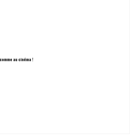
n comme au cinéma !