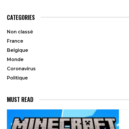
CATEGORIES
Non classé
France
Belgique
Monde
Coronavirus
Politique
MUST READ