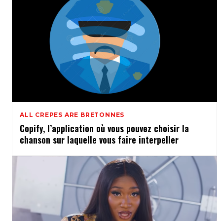
ALL CREPES ARE BRETONNES
Copify, l’application où vous pouvez choisir la
chanson sur laquelle vous faire interpeller