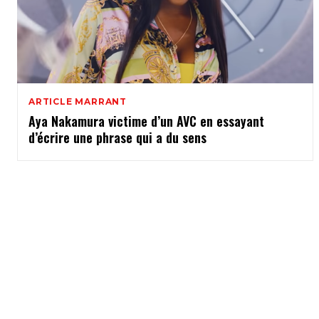
ARTICLE MARRANT
Aya Nakamura victime d’un AVC en essayant
d’écrire une phrase qui a du sens