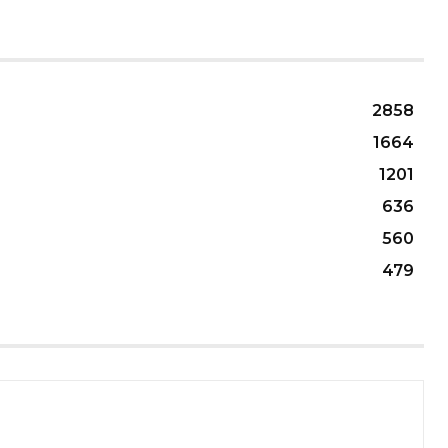
2858
1664
1201
636
560
479