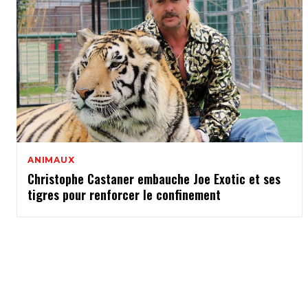
ANIMAUX
Christophe Castaner embauche Joe Exotic et ses
tigres pour renforcer le confinement