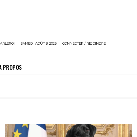
ARLEROI
SAMEDI, AOÛT 8, 2026
CONNECTER / REJOINDRE
A PROPOS