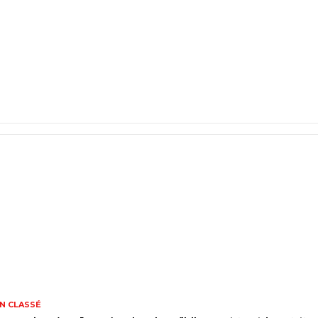
N CLASSÉ