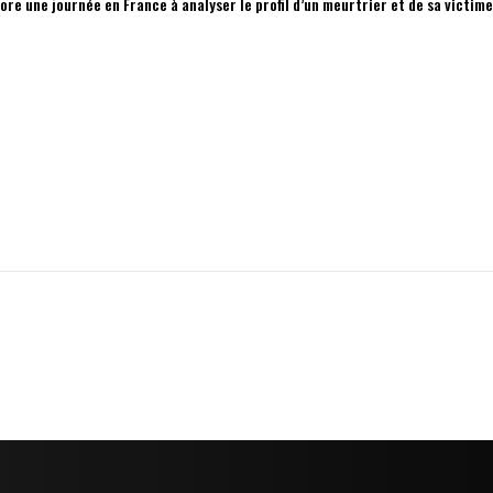
ore une journée en France à analyser le profil d’un meurtrier et de sa victim