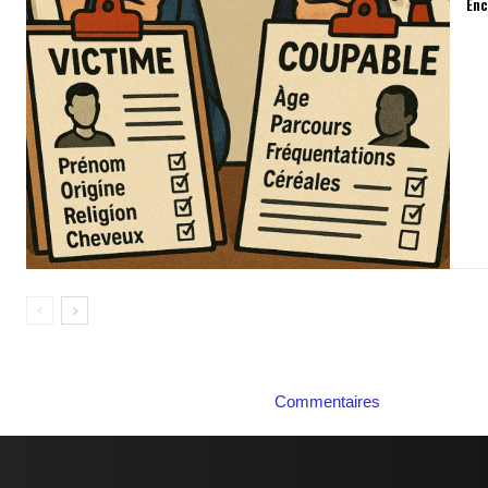
Enc
Commentaires