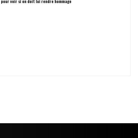
e pour voir si on doit lui rendre hommage