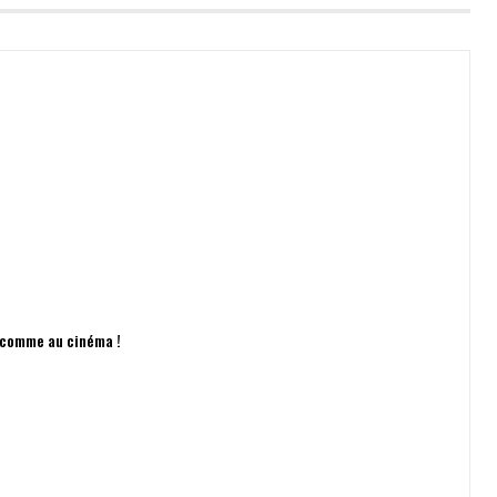
n comme au cinéma !