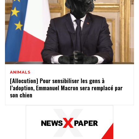
ANIMALS
[Allocution] Pour sensibiliser les gens à
l’adoption, Emmanuel Macron sera remplacé par
son chien