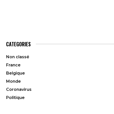
CATEGORIES
Non classé
France
Belgique
Monde
Coronavirus
Politique