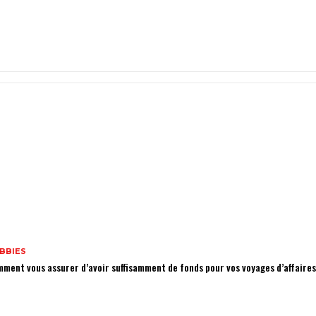
BBIES
ment vous assurer d’avoir suffisamment de fonds pour vos voyages d’affaires