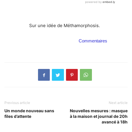
Sur une idée de Méthamorphosis.
Commentaires
Previous article
Next article
Un monde nouveau sans
Nouvelles mesures : masque
files d’attente
à la maison et journal de 20h
avancé à 18h