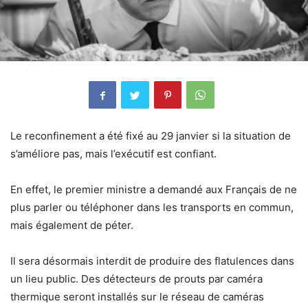
Le reconfinement a été fixé au 29 janvier si la situation de
s’améliore pas, mais l’exécutif est confiant.
En effet, le premier ministre a demandé aux Français de ne
plus parler ou téléphoner dans les transports en commun,
mais également de péter.
Il sera désormais interdit de produire des flatulences dans
un lieu public. Des détecteurs de prouts par caméra
thermique seront installés sur le réseau de caméras