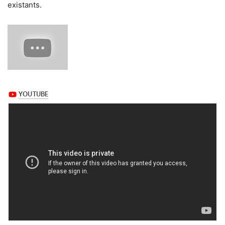
existants.