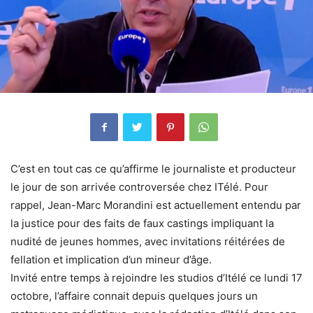
C’est en tout cas ce qu’affirme le journaliste et producteur
le jour de son arrivée controversée chez ITélé. Pour
rappel, Jean-Marc Morandini est actuellement entendu par
la justice pour des faits de faux castings impliquant la
nudité de jeunes hommes, avec invitations réitérées de
fellation et implication d’un mineur d’âge.
Invité entre temps à rejoindre les studios d’Itélé ce lundi 17
octobre, l’affaire connait depuis quelques jours un