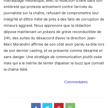
matraquage médiatique, avec la rédaction d’Itélé dans son
entièreté qui proteste activement contre l’arrivée du
journaliste sur la chaîne, refusant de compromettre leur
intégrité et d’être mêlé de près à des faits de corruption de
mineurs aggravé. Nous apprenons que la rédaction
dépose maintenant un préavis de grève reconductible de
24h, des suites du désaccord d’avec la direction. jean-
Marc Morandini affirme de son côté avoir perdu sa bite lors
de son dernier casting, et se présente comme désarmé et
sans danger. Une stratégie de communication plutôt osée
mais qui a le mérite de tenter d’apaiser le buzz que connait
la chaîne Itélé.
Commentaires