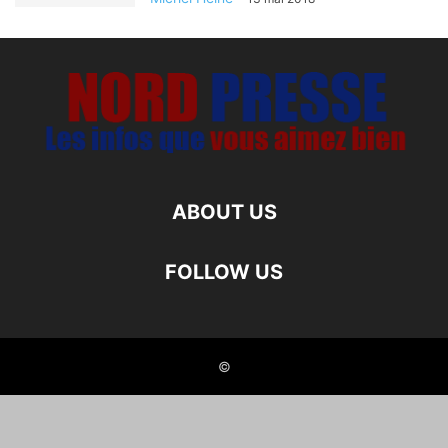
ABOUT US
FOLLOW US
©