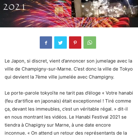
Le Japon, si discret, vient d’annoncer son jumelage avec la
ville de Champigny-sur-Marne. C’est donc la ville de Tokyo
qui devient la 7ème ville jumelée avec Champigny.
Le porte-parole tokyoïte ne tarit pas d’éloge « Votre hanabi
(feu d’artifice en japonais) était exceptionnel ! Tiré comme
ça, devant les immeubles, c’est un véritable régal. » dit-il
en nous montrant les vidéos. Le Hanabi Festival 2021 se
tiendra à Chapigny sur Marne, à une date encore
inconnue. « On attend un retour des représentants de la