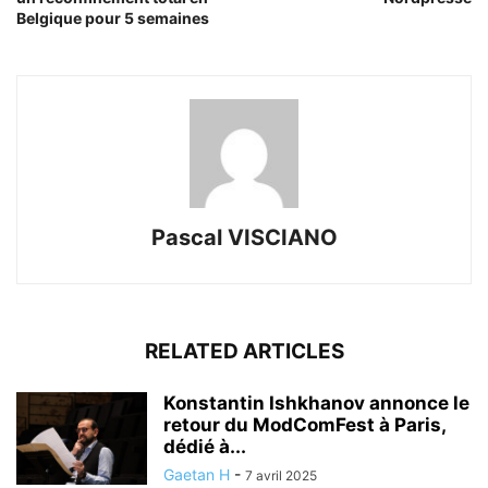
Belgique pour 5 semaines
Pascal VISCIANO
RELATED ARTICLES
Konstantin Ishkhanov annonce le
retour du ModComFest à Paris,
dédié à...
Gaetan H
-
7 avril 2025