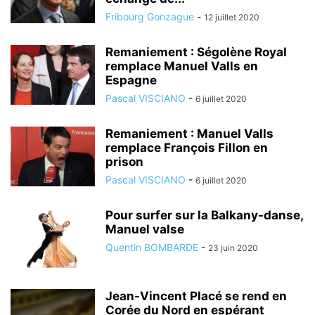
Fribourg Gonzague
-
12 juillet 2020
Remaniement : Ségolène Royal
remplace Manuel Valls en
Espagne
Pascal VISCIANO
-
6 juillet 2020
Remaniement : Manuel Valls
remplace François Fillon en
prison
Pascal VISCIANO
-
6 juillet 2020
Pour surfer sur la Balkany-danse,
Manuel valse
Quentin BOMBARDE
-
23 juin 2020
Jean-Vincent Placé se rend en
Corée du Nord en espérant