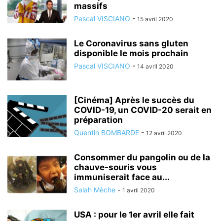
massifs
Pascal VISCIANO
-
15 avril 2020
Le Coronavirus sans gluten
disponible le mois prochain
Pascal VISCIANO
-
14 avril 2020
[Cinéma] Après le succès du
COVID-19, un COVID-20 serait en
préparation
Quentin BOMBARDE
-
12 avril 2020
Consommer du pangolin ou de la
chauve-souris vous
immuniserait face au...
Salah Mèche
-
1 avril 2020
USA : pour le 1er avril elle fait