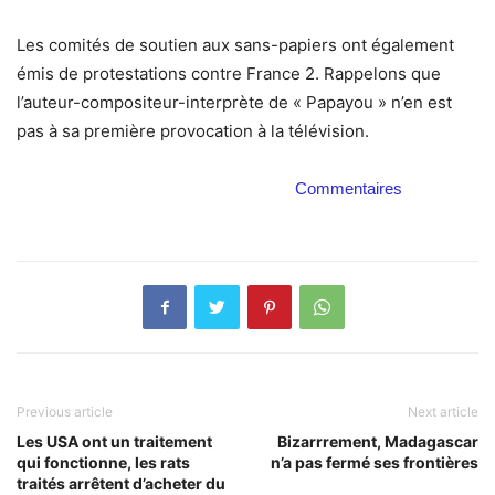
Les comités de soutien aux sans-papiers ont également
émis de protestations contre France 2. Rappelons que
l’auteur-compositeur-interprète de « Papayou » n’en est
pas à sa première provocation à la télévision.
Commentaires
Previous article
Next article
Les USA ont un traitement
Bizarrrement, Madagascar
qui fonctionne, les rats
n’a pas fermé ses frontières
traités arrêtent d’acheter du