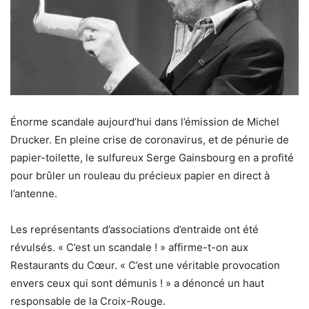
Énorme scandale aujourd’hui dans l’émission de Michel
Drucker. En pleine crise de coronavirus, et de pénurie de
papier-toilette, le sulfureux Serge Gainsbourg en a profité
pour brûler un rouleau du précieux papier en direct à
l’antenne.
Les représentants d’associations d’entraide ont été
révulsés. « C’est un scandale ! » affirme-t-on aux
Restaurants du Cœur. « C’est une véritable provocation
envers ceux qui sont démunis ! » a dénoncé un haut
responsable de la Croix-Rouge.