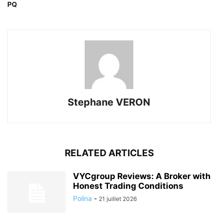
PQ
Stephane VERON
RELATED ARTICLES
VYCgroup Reviews: A Broker with
Honest Trading Conditions
Polina
-
21 juillet 2026