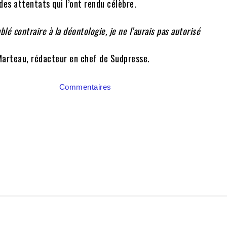
des attentats qui l’ont rendu célèbre.
blé contraire à la déontologie, je ne l’aurais pas autorisé
Marteau, rédacteur en chef de Sudpresse.
Commentaires