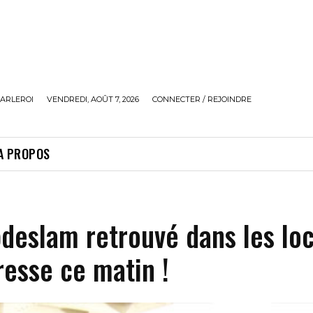
ARLEROI
VENDREDI, AOÛT 7, 2026
CONNECTER / REJOINDRE
A PROPOS
deslam retrouvé dans les lo
esse ce matin !