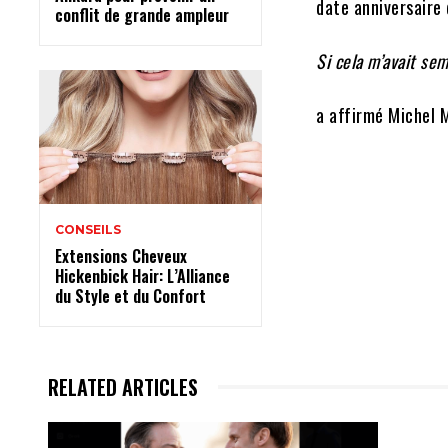
date anniversaire 
conflit de grande ampleur
Si cela m’avait sem
a affirmé Michel 
CONSEILS
Extensions Cheveux
Hickenbick Hair: L’Alliance
du Style et du Confort
RELATED ARTICLES