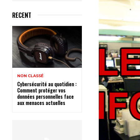
RECENT
NON CLASSÉ
Cybersécurité au quotidien :
Comment protéger vos
données personnelles face
aux menaces actuelles