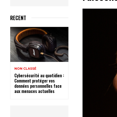
RECENT
NON CLASSÉ
Cybersécurité au quotidien :
Comment protéger vos
données personnelles face
aux menaces actuelles