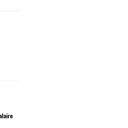
alaire