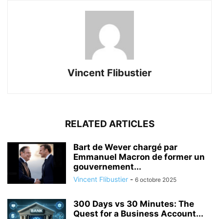
Vincent Flibustier
RELATED ARTICLES
Bart de Wever chargé par
Emmanuel Macron de former un
gouvernement...
Vincent Flibustier
-
6 octobre 2025
300 Days vs 30 Minutes: The
Quest for a Business Account...