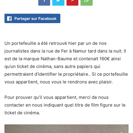
Un portefeuille a été retrouvé hier par un de nos
journalistes dans la rue de Fer à Namur tard dans la nuit. Il
est de la marque Nathan-Baume et contenait 160€ ainsi
qu’un ticket de cinéma, sans autre papiers qui
permettraient d’identifier le propriétaire.. Si ce portefeuille
vous appartient, nous vous le rendrons avec plaisir.
Pour prouver qu’il vous appartient, merci de nous
contacter en nous indiquant quel titre de film figure sur le
ticket de cinéma.