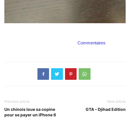
Commentaires
Previous article
Next article
Un chinois loue sa copine
GTA – Djihad Edition
pour se payer un iPhone 6