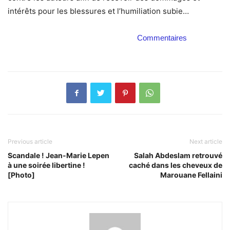
intérêts pour les blessures et l’humiliation subie…
Commentaires
Previous article
Next article
Scandale ! Jean-Marie Lepen
Salah Abdeslam retrouvé
à une soirée libertine !
caché dans les cheveux de
[Photo]
Marouane Fellaini