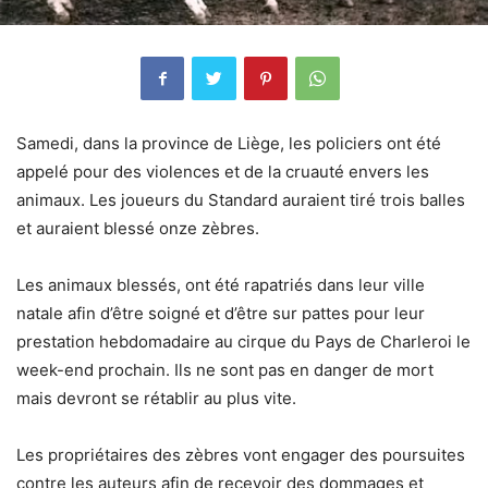
Samedi, dans la province de Liège, les policiers ont été
appelé pour des violences et de la cruauté envers les
animaux. Les joueurs du Standard auraient tiré trois balles
et auraient blessé onze zèbres.
Les animaux blessés, ont été rapatriés dans leur ville
natale afin d’être soigné et d’être sur pattes pour leur
prestation hebdomadaire au cirque du Pays de Charleroi le
week-end prochain. Ils ne sont pas en danger de mort
mais devront se rétablir au plus vite.
Les propriétaires des zèbres vont engager des poursuites
contre les auteurs afin de recevoir des dommages et