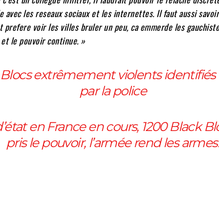
ile avec les reseaux sociaux et les internettes. Il faut aussi savoi
at prefere voir les villes bruler un peu, ca emmerde les gauchist
et le pouvoir continue. »
 Blocs extrêmement violents identifiés
par la police
’état en France en cours, 1200 Black Bl
pris le pouvoir, l’armée rend les armes