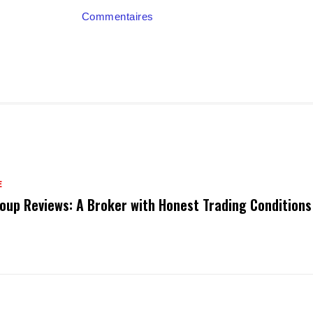
Commentaires
E
oup Reviews: A Broker with Honest Trading Conditions