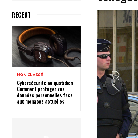
RECENT
NON CLASSÉ
Cybersécurité au quotidien :
Comment protéger vos
données personnelles face
aux menaces actuelles