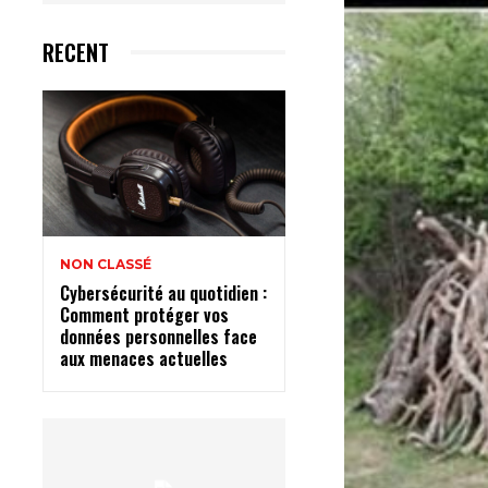
RECENT
NON CLASSÉ
Cybersécurité au quotidien :
Comment protéger vos
données personnelles face
aux menaces actuelles