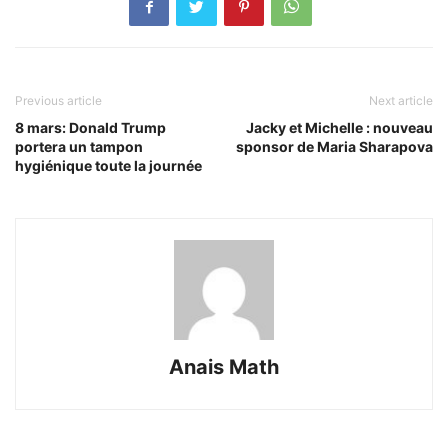
Previous article
Next article
8 mars: Donald Trump
Jacky et Michelle : nouveau
portera un tampon
sponsor de Maria Sharapova
hygiénique toute la journée
Anais Math