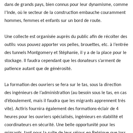
dans de grands pays, bien connus pour leur dynamisme, comme
l’Inde, où le secteur de la construction embauche couramment
hommes, femmes et enfants sur un bord de route.
Une collecte est organisée auprès du public afin de récolter des
outils: vous pouvez apporter vos pelles, brouettes, etc. à l’entrée
des tunnels Montgomery et Stéphanie, il y a de la place pour le
stockage. Il faudra cependant que les donateurs s’arment de
patience autant que de générosité.
La formation des ouvriers se fera sur le tas, sous la direction
des ingénieurs de l’administration (au besoin sous le tas, en cas
d’éboulement, mais il faudra que les migrants apprennent très
vite). Actiris fournira également des formations-éclair de 4
heures pour les ouvriers spécialisés, ingénieurs en stabilité et
coordinateurs en sécurité. Une belle opportunité pour les