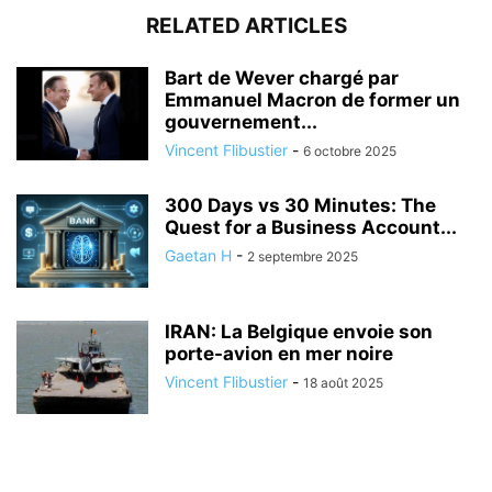
RELATED ARTICLES
Bart de Wever chargé par
Emmanuel Macron de former un
gouvernement...
Vincent Flibustier
-
6 octobre 2025
300 Days vs 30 Minutes: The
Quest for a Business Account...
Gaetan H
-
2 septembre 2025
IRAN: La Belgique envoie son
porte-avion en mer noire
Vincent Flibustier
-
18 août 2025