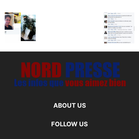
ABOUT US
FOLLOW US