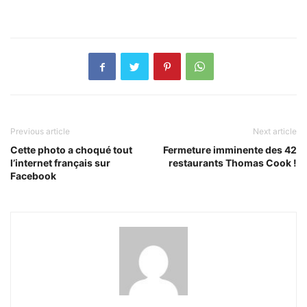
Previous article
Next article
Cette photo a choqué tout
Fermeture imminente des 42
l’internet français sur
restaurants Thomas Cook !
Facebook