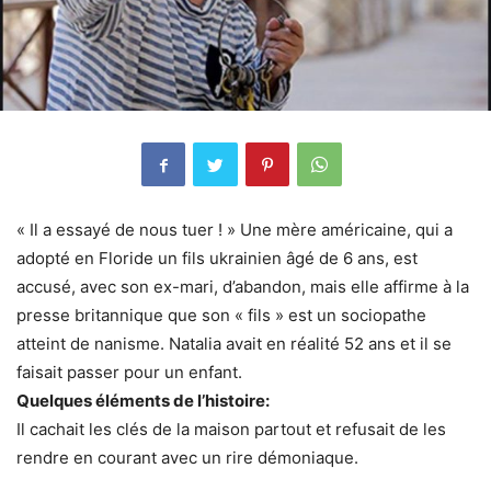
« Il a essayé de nous tuer ! » Une mère américaine, qui a
adopté en Floride un fils ukrainien âgé de 6 ans, est
accusé, avec son ex-mari, d’abandon, mais elle affirme à la
presse britannique que son « fils » est un sociopathe
atteint de nanisme. Natalia avait en réalité 52 ans et il se
faisait passer pour un enfant.
Quelques éléments de l’histoire:
Il cachait les clés de la maison partout et refusait de les
rendre en courant avec un rire démoniaque.