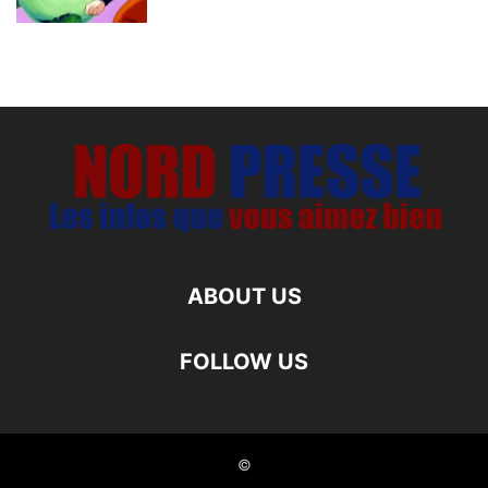
ABOUT US
FOLLOW US
©