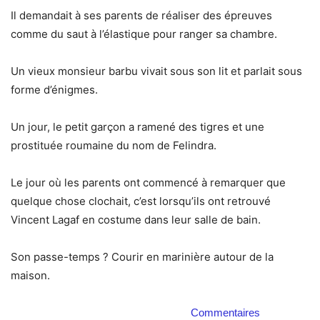
Il demandait à ses parents de réaliser des épreuves
comme du saut à l’élastique pour ranger sa chambre.
Un vieux monsieur barbu vivait sous son lit et parlait sous
forme d’énigmes.
Un jour, le petit garçon a ramené des tigres et une
prostituée roumaine du nom de Felindra.
Le jour où les parents ont commencé à remarquer que
quelque chose clochait, c’est lorsqu’ils ont retrouvé
Vincent Lagaf en costume dans leur salle de bain.
Son passe-temps ? Courir en marinière autour de la
maison.
Commentaires