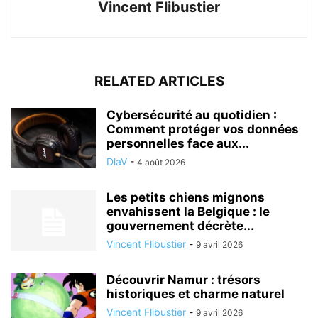
Vincent Flibustier
RELATED ARTICLES
Cybersécurité au quotidien :
Comment protéger vos données
personnelles face aux...
DlaV
-
4 août 2026
Les petits chiens mignons
envahissent la Belgique : le
gouvernement décrète...
Vincent Flibustier
-
9 avril 2026
Découvrir Namur : trésors
historiques et charme naturel
Vincent Flibustier
-
9 avril 2026