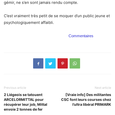
gémir, ne s’en sont jamais rendu compte.
C’est vraiment très petit de se moquer d’un public jeune et
psychologiquement affaibli.
Commentaires
Previous article
Next article
2 Liégeois se tatouent
[Vraie info] Des militantes
ARCELORMITTAL pour
CSC font leurs courses chez
récupérer leur job, Mittal
l’ultra libéral PRIMARK
envoie 2 tonnes de fer