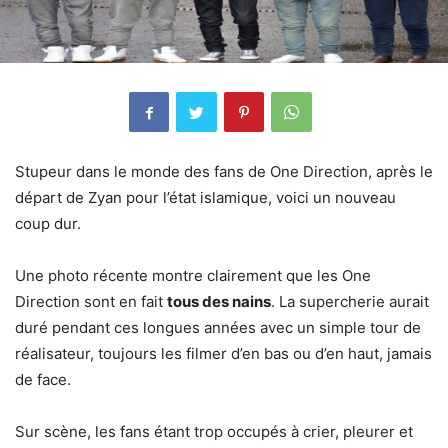
Stupeur dans le monde des fans de One Direction, après le
départ de Zyan pour l’état islamique, voici un nouveau
coup dur.
Une photo récente montre clairement que les One
Direction sont en fait
tous des nains
. La supercherie aurait
duré pendant ces longues années avec un simple tour de
réalisateur, toujours les filmer d’en bas ou d’en haut, jamais
de face.
Sur scène, les fans étant trop occupés à crier, pleurer et