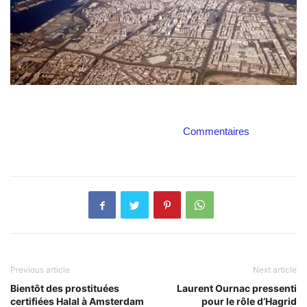
Commentaires
Previous article
Next article
Bientôt des prostituées
Laurent Ournac pressenti
certifiées Halal à Amsterdam
pour le rôle d’Hagrid