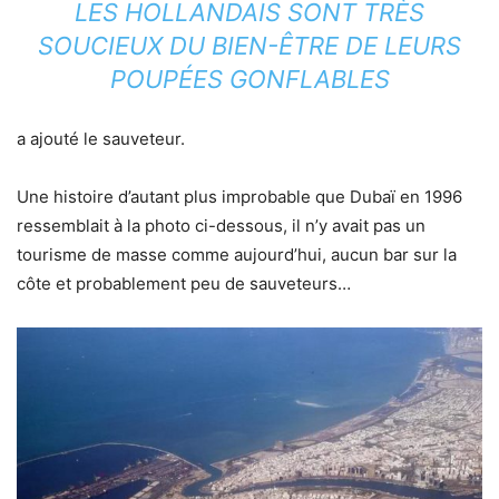
LES HOLLANDAIS SONT TRÈS
SOUCIEUX DU BIEN-ÊTRE DE LEURS
POUPÉES GONFLABLES
a ajouté le sauveteur.
Une histoire d’autant plus improbable que Dubaï en 1996
ressemblait à la photo ci-dessous, il n’y avait pas un
tourisme de masse comme aujourd’hui, aucun bar sur la
côte et probablement peu de sauveteurs…