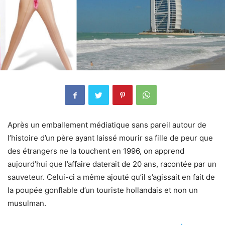
Après un emballement médiatique sans pareil autour de
l’histoire d’un père ayant laissé mourir sa fille de peur que
des étrangers ne la touchent en 1996, on apprend
aujourd’hui que l’affaire daterait de 20 ans, racontée par un
sauveteur. Celui-ci a même ajouté qu’il s’agissait en fait de
la poupée gonflable d’un touriste hollandais et non un
musulman.