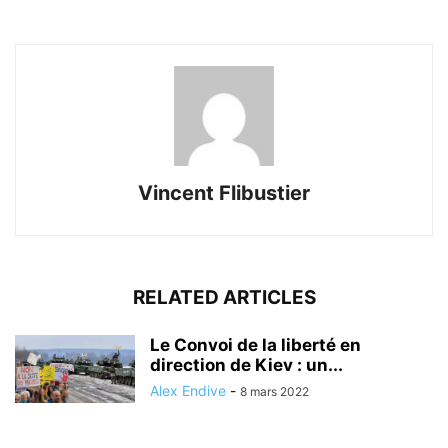
Vincent Flibustier
RELATED ARTICLES
Le Convoi de la liberté en
direction de Kiev : un...
Alex Endive
-
8 mars 2022