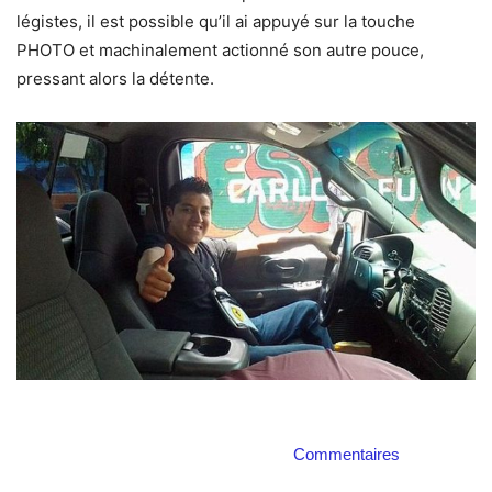
légistes, il est possible qu’il ai appuyé sur la touche
PHOTO et machinalement actionné son autre pouce,
pressant alors la détente.
Commentaires