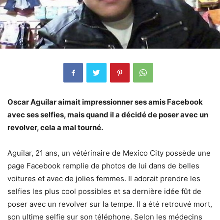
Oscar Aguilar aimait impressionner ses amis Facebook
avec ses selfies, mais quand il a décidé de poser avec un
revolver, cela a mal tourné.
Aguilar, 21 ans, un vétérinaire de Mexico City possède une
page Facebook remplie de photos de lui dans de belles
voitures et avec de jolies femmes. Il adorait prendre les
selfies les plus cool possibles et sa dernière idée fût de
poser avec un revolver sur la tempe. Il a été retrouvé mort,
son ultime selfie sur son téléphone. Selon les médecins