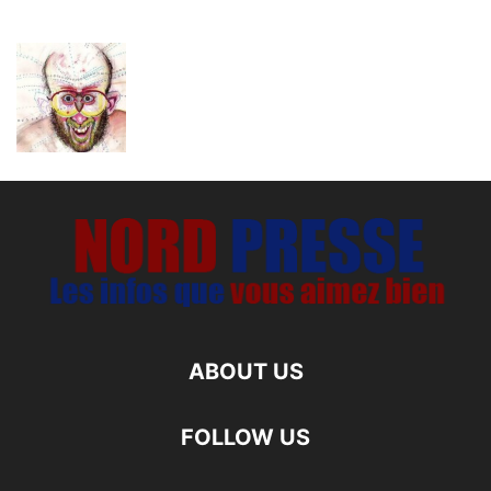
ABOUT US
FOLLOW US