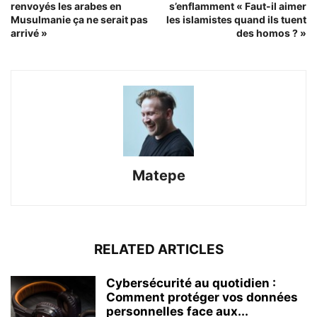
renvoyés les arabes en
s’enflamment « Faut-il aimer
Musulmanie ça ne serait pas
les islamistes quand ils tuent
arrivé »
des homos ? »
Matepe
RELATED ARTICLES
Cybersécurité au quotidien :
Comment protéger vos données
personnelles face aux...