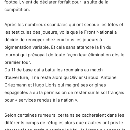
football, vient de déclarer forfait pour la suite de la
compétition.
Après les nombreux scandales qui ont secoué les têtes et
les testicules des joueurs, voila que le Front National a
décidé de renvoyer chez eux tous les joueurs à
pigmentation variable. Et cela sans attendre la fin du
tournoi qui prévoyait de toute façon leur élimination dès le
premier tour.
Du 11 de base qui a battu les roumains au match
d’ouverture, il ne reste alors qu’Olivier Giroud, Antoine
Griezmann et Hugo Lloris qui malgré ses origines
espagnoles a eu la permission de rester sur le sol français
pour « services rendus à la nation ».
Selon certaines rumeurs, certains se cacheraient dans les
différents camps de réfugiés alors que d’autres ont pris le