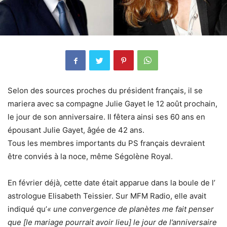
Selon des sources proches du président français, il se
mariera avec sa compagne Julie Gayet le 12 août prochain,
le jour de son anniversaire. Il fêtera ainsi ses 60 ans en
épousant Julie Gayet, âgée de 42 ans.
Tous les membres importants du PS français devraient
être conviés à la noce, même Ségolène Royal.
En février déjà, cette date était apparue dans la boule de l’
astrologue Elisabeth Teissier. Sur MFM Radio, elle avait
indiqué qu’
« une convergence de planètes me fait penser
que [le mariage pourrait avoir lieu] le jour de l’anniversaire