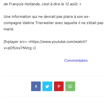
de François Hollande, c’est à dire le 12 août. »
Une information qui ne devrait pas plaire à son ex-
compagne Valérie Trierweiler avec laquelle il ne s’était pas
marié.
[fvplayer src= »https://www.youtube.com/watch?
v=pDfUox7NVcg »]
Commentaires