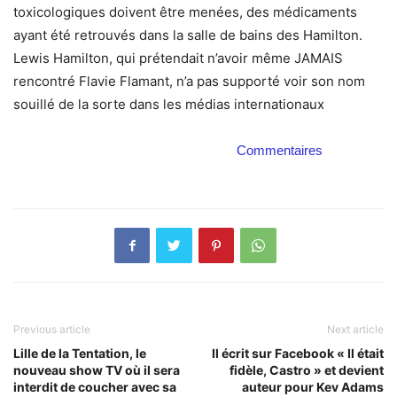
toxicologiques doivent être menées, des médicaments
ayant été retrouvés dans la salle de bains des Hamilton.
Lewis Hamilton, qui prétendait n’avoir même JAMAIS
rencontré Flavie Flamant, n’a pas supporté voir son nom
souillé de la sorte dans les médias internationaux
Commentaires
Previous article
Next article
Lille de la Tentation, le
Il écrit sur Facebook « Il était
nouveau show TV où il sera
fidèle, Castro » et devient
interdit de coucher avec sa
auteur pour Kev Adams