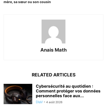
mère, sa sœur ou son cousin
Anais Math
RELATED ARTICLES
Cybersécurité au quotidien :
Comment protéger vos données
personnelles face aux...
DlaV
-
4 août 2026