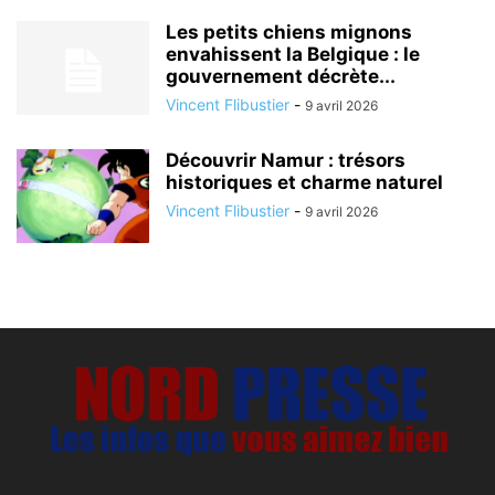
Les petits chiens mignons
envahissent la Belgique : le
gouvernement décrète...
Vincent Flibustier
-
9 avril 2026
Découvrir Namur : trésors
historiques et charme naturel
Vincent Flibustier
-
9 avril 2026