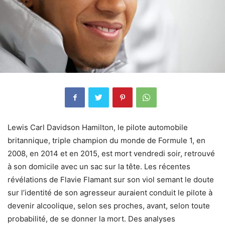
Lewis Carl Davidson Hamilton, le pilote automobile
britannique, triple champion du monde de Formule 1, en
2008, en 2014 et en 2015, est mort vendredi soir, retrouvé
à son domicile avec un sac sur la tête. Les récentes
révélations de Flavie Flamant sur son viol semant le doute
sur l’identité de son agresseur auraient conduit le pilote à
devenir alcoolique, selon ses proches, avant, selon toute
probabilité, de se donner la mort. Des analyses