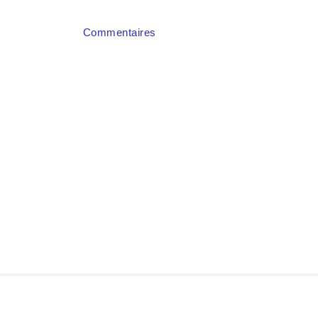
Commentaires