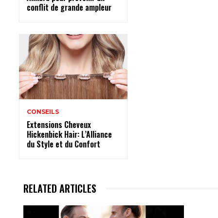
conflit de grande ampleur
CONSEILS
Extensions Cheveux
Hickenbick Hair: L’Alliance
du Style et du Confort
RELATED ARTICLES