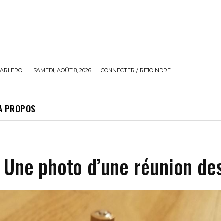
ARLEROI
SAMEDI, AOÛT 8, 2026
CONNECTER / REJOINDRE
A PROPOS
: Une photo d’une réunion de