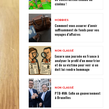
cinéma !
HOBBIES
Comment vous assurer d’avoir
suffisamment de fonds pour vos
voyages d’affaires
NON CLASSÉ
Encore une journée en France à
analyser le profil d’un meurtrier
et de sa victime pour voir si on
doit lui rendre hommage
NON CLASSÉ
PTB-NVA: Enfin un gouvernement
à Bruxelles