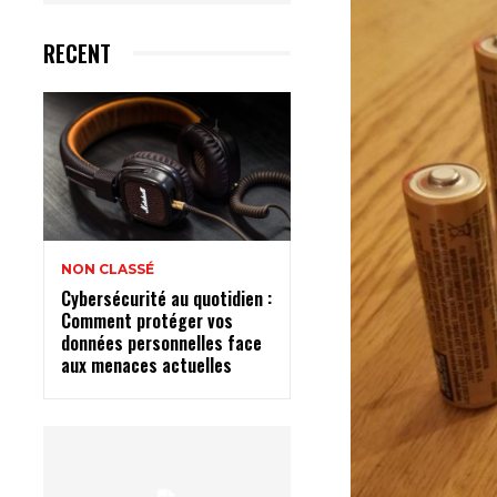
RECENT
NON CLASSÉ
Cybersécurité au quotidien :
Comment protéger vos
données personnelles face
aux menaces actuelles