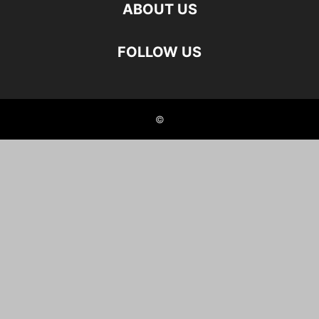
ABOUT US
FOLLOW US
©