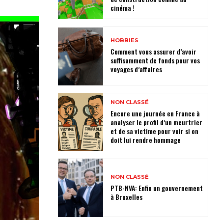
cinéma !
HOBBIES
Comment vous assurer d’avoir
suffisamment de fonds pour vos
voyages d’affaires
NON CLASSÉ
Encore une journée en France à
analyser le profil d’un meurtrier
et de sa victime pour voir si on
doit lui rendre hommage
NON CLASSÉ
PTB-NVA: Enfin un gouvernement
à Bruxelles