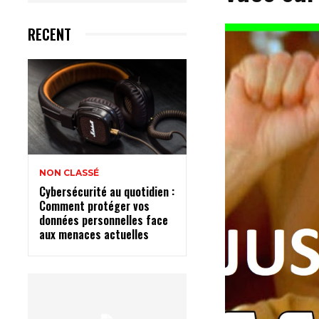
RECENT
NON CLASSÉ
Cybersécurité au quotidien :
Comment protéger vos
données personnelles face
aux menaces actuelles