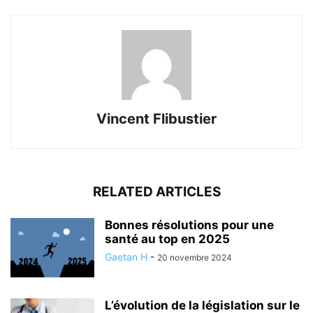
Vincent Flibustier
RELATED ARTICLES
Bonnes résolutions pour une
santé au top en 2025
Gaetan H
-
20 novembre 2024
L’évolution de la législation sur le