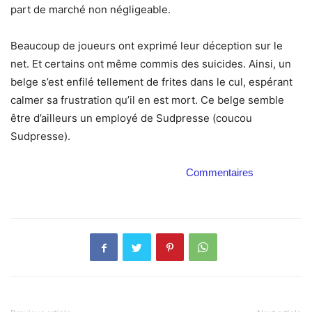
part de marché non négligeable.
Beaucoup de joueurs ont exprimé leur déception sur le
net. Et certains ont même commis des suicides. Ainsi, un
belge s’est enfilé tellement de frites dans le cul, espérant
calmer sa frustration qu’il en est mort. Ce belge semble
être d’ailleurs un employé de Sudpresse (coucou
Sudpresse).
Commentaires