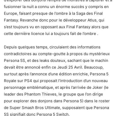
fusionner la nuit a connu un énorme succès y compris en
Europe, faisant presque de l’ombre à la Saga des Final
Fantasy. Revanche donc pour le développeur Atlus, qui
s’est toujours vu en opposant aux Final Fantasy alors que
cette dernière licence lui a toujours fait de l’ombre .
Depuis quelques temps, circulaient des informations
contradictoires au compte-goutte à propos du mystérieux
Persona 5S, et des leaks douteux, sachant que le machin
devait être annoncé enfin ce Jeudi 25 Avril. Beaucoup,
surtout après l’annonce d’une édition enrichie, Persona 5
Royale sur PS4 qui proposait l’introduction d’un nouveau
personnage emblématique, et après l’arrivée de Joker (le
leader des Phantom Thieves, le groupe que l’on dirige
pour explorer des donjons dans Persona 5) dans le roster
de Super Smash Bros Ultimate, supposaient que Persona
5S signifiait donc Persona 5 Switch.