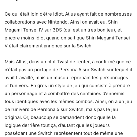
Ce qui était loin d’être idiot, Atlus ayant fait de nombreuses
collaborations avec Nintendo. Ainsi on avait eu, Shin
Megami Tensei IV sur 3DS (qui est un très bon jeu), et
encore moins idiot quand on sait que Shin Megami Tensei
V était clairement annoncé sur la Switch.
Mais Atlus, dans un plot Twist de l’enfer, a confirmé que ce
n’était pas un portage de Persona 5 sur Switch sur lequel il
avait travaillé, mais un musou reprenant les personnages
et l’univers. En gros un style de jeu qui consiste à prendre
un personnage et à combattre des centaines d’ennemis
tous identiques avec les mêmes combos. Ainsi, on a un jeu
de l’univers de Persona 5 sur Switch, mais pas le jeu
original. Or, beaucoup se demandent donc quelle la
logique derrière tout ça, d’autant que les joueurs
possédant une Switch représentent tout de même une