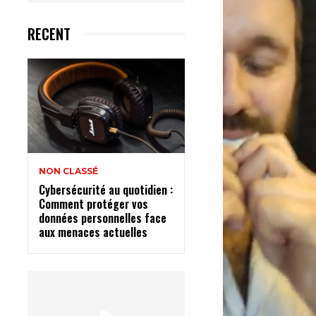
RECENT
NON CLASSÉ
Cybersécurité au quotidien :
Comment protéger vos
données personnelles face
aux menaces actuelles