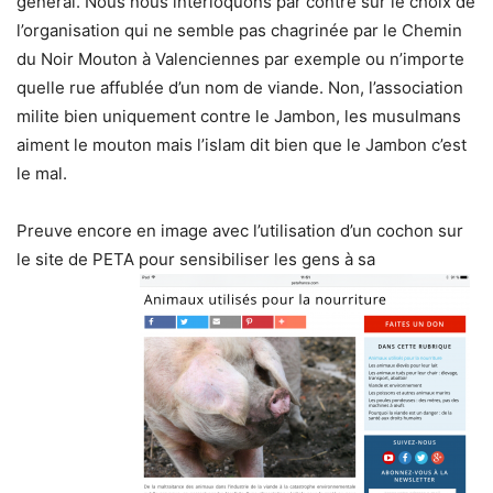
général. Nous nous interloquons par contre sur le choix de
l’organisation qui ne semble pas chagrinée par le Chemin
du Noir Mouton à Valenciennes par exemple ou n’importe
quelle rue affublée d’un nom de viande. Non, l’association
milite bien uniquement contre le Jambon, les musulmans
aiment le mouton mais l’islam dit bien que le Jambon c’est
le mal.
Preuve encore en image avec l’utilisation d’un cochon sur
le site de PETA pour sensibiliser les gens à sa