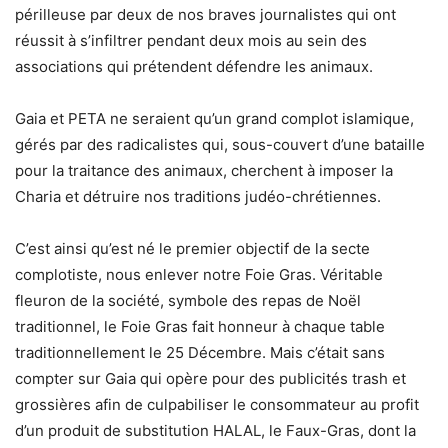
périlleuse par deux de nos braves journalistes qui ont
réussit à s’infiltrer pendant deux mois au sein des
associations qui prétendent défendre les animaux.
Gaia et PETA ne seraient qu’un grand complot islamique,
gérés par des radicalistes qui, sous-couvert d’une bataille
pour la traitance des animaux, cherchent à imposer la
Charia et détruire nos traditions judéo-chrétiennes.
C’est ainsi qu’est né le premier objectif de la secte
complotiste, nous enlever notre Foie Gras. Véritable
fleuron de la société, symbole des repas de Noël
traditionnel, le Foie Gras fait honneur à chaque table
traditionnellement le 25 Décembre. Mais c’était sans
compter sur Gaia qui opère pour des publicités trash et
grossières afin de culpabiliser le consommateur au profit
d’un produit de substitution HALAL, le Faux-Gras, dont la