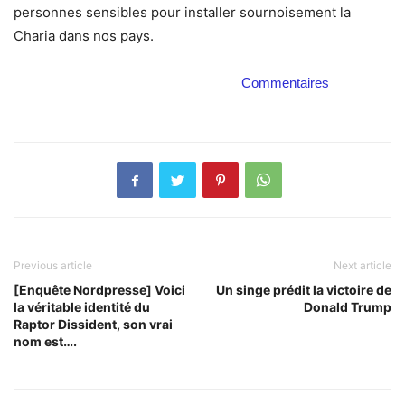
personnes sensibles pour installer sournoisement la
Charia dans nos pays.
Commentaires
Previous article
Next article
[Enquête Nordpresse] Voici
Un singe prédit la victoire de
la véritable identité du
Donald Trump
Raptor Dissident, son vrai
nom est….