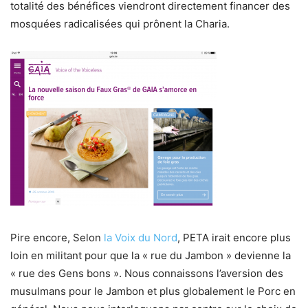
totalité des bénéfices viendront directement financer des
mosquées radicalisées qui prônent la Charia.
Pire encore, Selon
la Voix du Nord
, PETA irait encore plus
loin en militant pour que la « rue du Jambon » devienne la
« rue des Gens bons ». Nous connaissons l’aversion des
musulmans pour le Jambon et plus globalement le Porc en