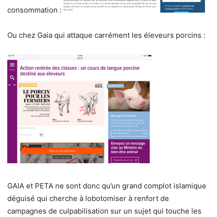
consommation :
Ou chez Gaia qui attaque carrément les éleveurs porcins :
GAIA et PETA ne sont donc qu’un grand complot islamique
déguisé qui cherche à lobotomiser à renfort de
campagnes de culpabilisation sur un sujet qui touche les