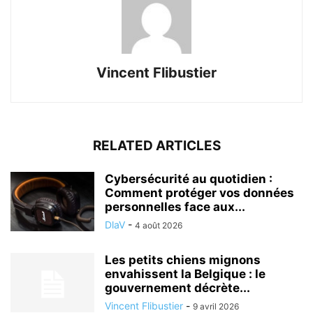
Vincent Flibustier
RELATED ARTICLES
Cybersécurité au quotidien :
Comment protéger vos données
personnelles face aux...
DlaV
-
4 août 2026
Les petits chiens mignons
envahissent la Belgique : le
gouvernement décrète...
Vincent Flibustier
-
9 avril 2026