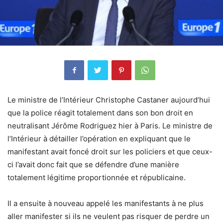
Le ministre de l’Intérieur Christophe Castaner aujourd’hui
que la police réagit totalement dans son bon droit en
neutralisant Jérôme Rodriguez hier à Paris. Le ministre de
l’Intérieur à détailler l’opération en expliquant que le
manifestant avait foncé droit sur les policiers et que ceux-
ci l’avait donc fait que se défendre d’une manière
totalement légitime proportionnée et républicaine.
Il a ensuite à nouveau appelé les manifestants à ne plus
aller manifester si ils ne veulent pas risquer de perdre un