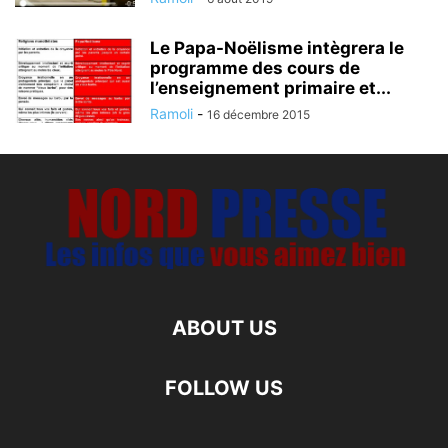
Le Papa-Noëlisme intègrera le
programme des cours de
l’enseignement primaire et...
Ramoli
-
16 décembre 2015
ABOUT US
FOLLOW US