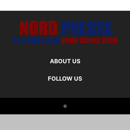
ABOUT US
FOLLOW US
©