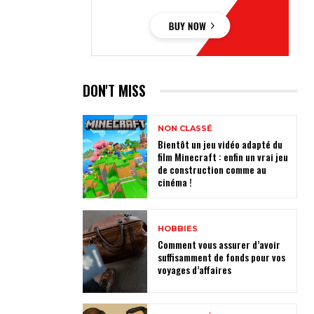
DON'T MISS
NON CLASSÉ
Bientôt un jeu vidéo adapté du
film Minecraft : enfin un vrai jeu
de construction comme au
cinéma !
HOBBIES
Comment vous assurer d’avoir
suffisamment de fonds pour vos
voyages d’affaires