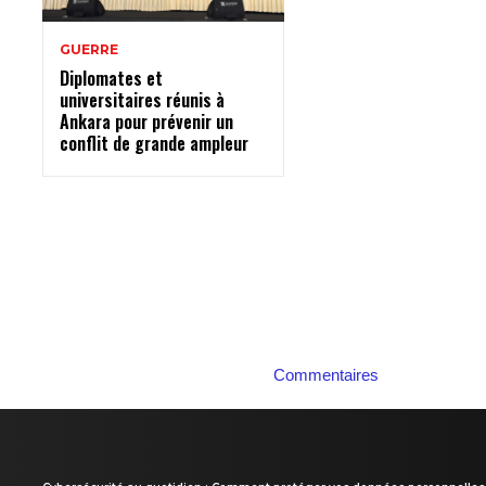
GUERRE
Diplomates et
universitaires réunis à
Ankara pour prévenir un
conflit de grande ampleur
Commentaires