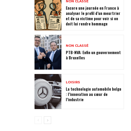
NON CLASSÉ
Encore une journée en France à
analyser le profil d’un meurtrier
et de sa victime pour voir si on
doit lui rendre hommage
NON CLASSÉ
PTB-NVA: Enfin un gouvernement
à Bruxelles
LOISIRS
La technologie automobile belge
: l’innovation au cœur de
l’industrie