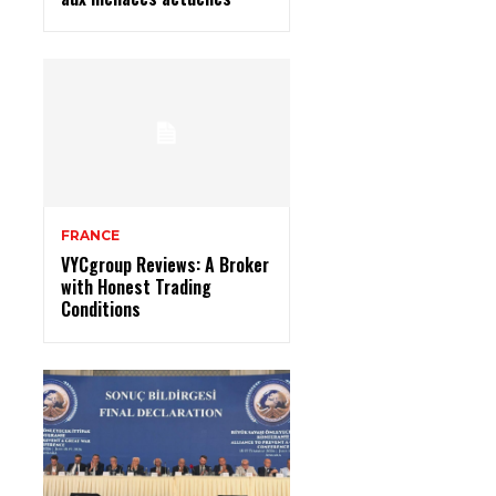
FRANCE
VYCgroup Reviews: A Broker
with Honest Trading
Conditions