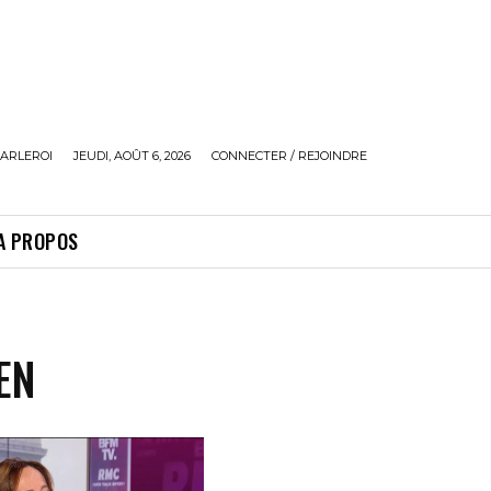
ARLEROI
JEUDI, AOÛT 6, 2026
CONNECTER / REJOINDRE
A PROPOS
EN