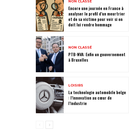
NON CLASSÉ
Encore une journée en France à
analyser le profil d’un meurtrier
et de sa victime pour voir si on
doit lui rendre hommage
NON CLASSÉ
PTB-NVA: Enfin un gouvernement
à Bruxelles
LOISIRS
La technologie automobile belge
: l’innovation au cœur de
l’industrie