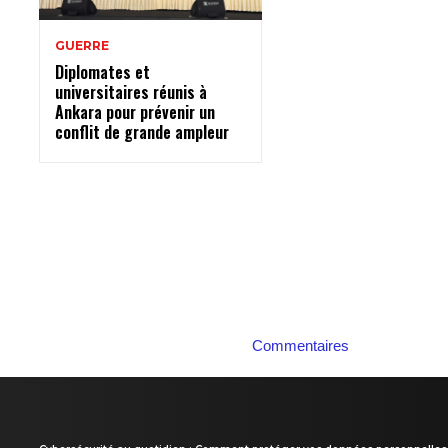
GUERRE
Diplomates et
universitaires réunis à
Ankara pour prévenir un
conflit de grande ampleur
Commentaires