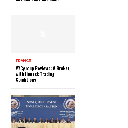
FRANCE
VYCgroup Reviews: A Broker
with Honest Trading
Conditions