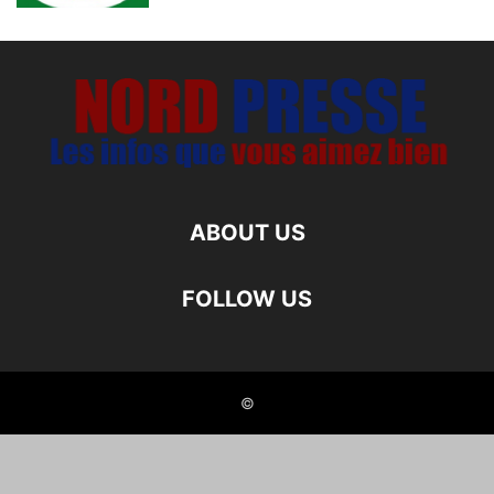
ABOUT US
FOLLOW US
©