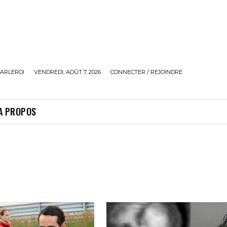
ARLEROI
VENDREDI, AOÛT 7, 2026
CONNECTER / REJOINDRE
A PROPOS