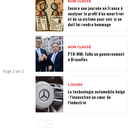
NON CLASSÉ
Encore une journée en France à
analyser le profil d’un meurtrier
et de sa victime pour voir si on
doit lui rendre hommage
NON CLASSÉ
PTB-NVA: Enfin un gouvernement
à Bruxelles
Page 2 sur 2
LOISIRS
La technologie automobile belge
: l’innovation au cœur de
l’industrie