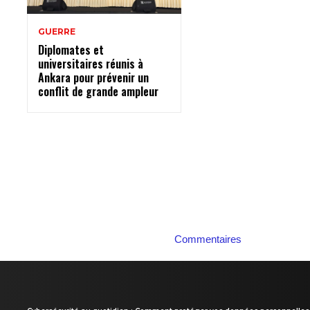
GUERRE
Diplomates et
universitaires réunis à
Ankara pour prévenir un
conflit de grande ampleur
Commentaires