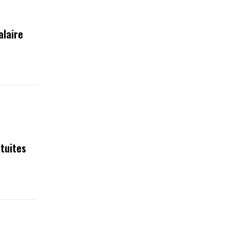
alaire
tuites