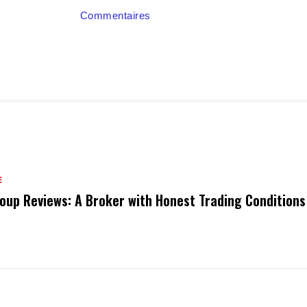
Commentaires
E
oup Reviews: A Broker with Honest Trading Conditions