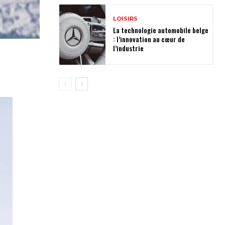
LOISIRS
La technologie automobile belge
: l’innovation au cœur de
l’industrie