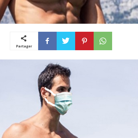
Partager