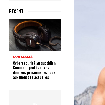
RECENT
NON CLASSÉ
Cybersécurité au quotidien :
Comment protéger vos
données personnelles face
aux menaces actuelles