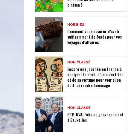
cinéma !
HOBBIES
Comment vous assurer d’avoir
suffisamment de fonds pour vos
voyages d’affaires
NON CLASSÉ
Encore une journée en France à
analyser le profil d’un meurtrier
et de sa victime pour voir si on
doit lui rendre hommage
NON CLASSÉ
PTB-NVA: Enfin un gouvernement
à Bruxelles