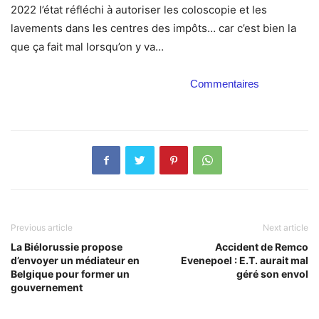
2022 l’état réfléchi à autoriser les coloscopie et les
lavements dans les centres des impôts… car c’est bien la
que ça fait mal lorsqu’on y va…
Commentaires
Previous article
Next article
La Biélorussie propose
Accident de Remco
d’envoyer un médiateur en
Evenepoel : E.T. aurait mal
Belgique pour former un
géré son envol
gouvernement