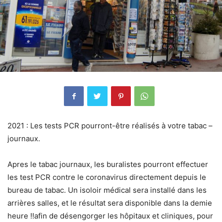
2021 : Les tests PCR pourront-être réalisés à votre tabac –
journaux.
Apres le tabac journaux, les buralistes pourront effectuer
les test PCR contre le coronavirus directement depuis le
bureau de tabac. Un isoloir médical sera installé dans les
arrières salles, et le résultat sera disponible dans la demie
heure !!afin de désengorger les hôpitaux et cliniques, pour