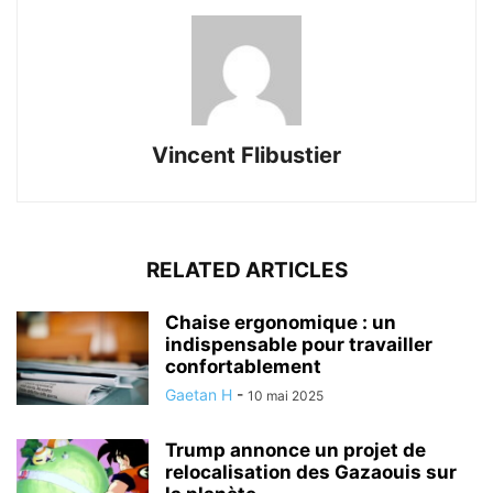
Vincent Flibustier
RELATED ARTICLES
Chaise ergonomique : un
indispensable pour travailler
confortablement
Gaetan H
-
10 mai 2025
Trump annonce un projet de
relocalisation des Gazaouis sur