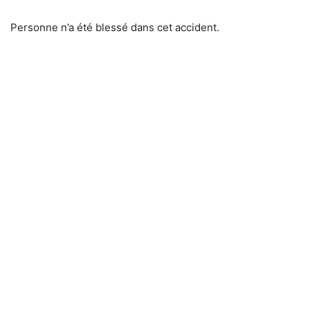
Personne n’a été blessé dans cet accident.