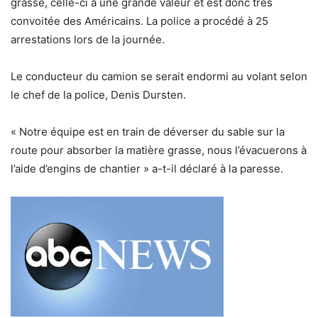
grasse, celle-ci a une grande valeur et est donc très
convoitée des Américains. La police a procédé à 25
arrestations lors de la journée.
Le conducteur du camion se serait endormi au volant selon
le chef de la police, Denis Dursten.
« Notre équipe est en train de déverser du sable sur la
route pour absorber la matière grasse, nous l’évacuerons à
l’aide d’engins de chantier » a-t-il déclaré à la paresse.