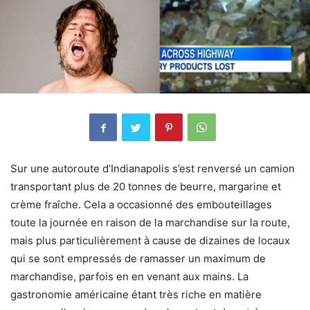
Sur une autoroute d’Indianapolis s’est renversé un camion
transportant plus de 20 tonnes de beurre, margarine et
crème fraîche. Cela a occasionné des embouteillages
toute la journée en raison de la marchandise sur la route,
mais plus particulièrement à cause de dizaines de locaux
qui se sont empressés de ramasser un maximum de
marchandise, parfois en en venant aux mains. La
gastronomie américaine étant très riche en matière